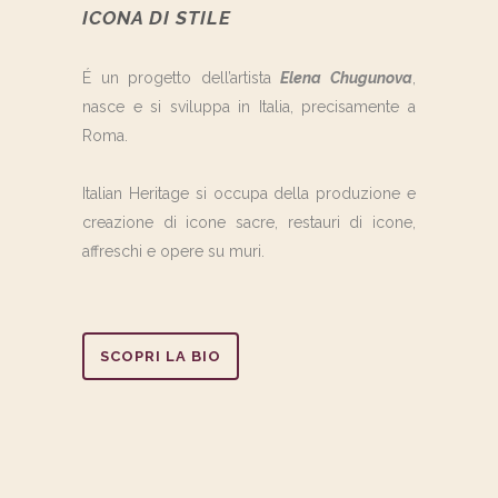
ICONA DI STILE
É un progetto dell’artista
Elena Chugunova
,
nasce e si sviluppa in Italia, precisamente a
Roma.
Italian Heritage si occupa della produzione e
creazione di icone sacre, restauri di icone,
affreschi e opere su muri.
SCOPRI LA BIO