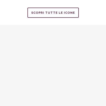
SCOPRI TUTTE LE ICONE