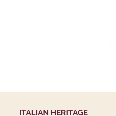
ITALIAN HERITAGE